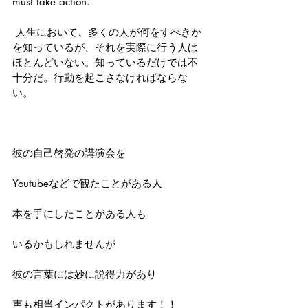
must take action. 
 人生において、多くの人が何をすべきか
を知っているが、それを実際に行う人は
ほとんどいない。知っているだけでは不
十分だ。行動を起こさなければならな
い。
彼の自己啓発の講演会を
Youtubeなどで観たことがある人
本を手にしたことがある人も
いるかもしれませんが
彼の言葉には妙に説得力があり
声も相当インパクトがあります！！