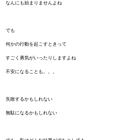
なんにも始まりませんよね
でも
何かの行動を起こすときって
すごく勇気がいったりしますよね
不安になることも。。。
失敗するかもしれない
無駄になるかもしれない