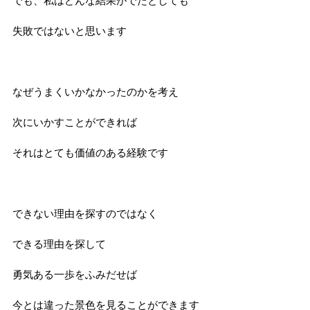
でも、私はどんな結果がでたとしても
失敗ではないと思います
なぜうまくいかなかったのかを考え
次にいかすことができれば
それはとても価値のある経験です
できない理由を探すのではなく
できる理由を探して
勇気ある一歩をふみだせば
今とは違った景色を見ることができます