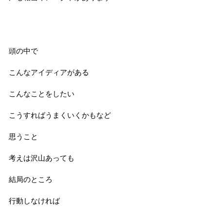
頭の中で
こんなアイディアがある
こんなことをしたい
こうすればうまくいくかもなど
思うこと
考えは沢山あっても
結局のところ
行動しなければ