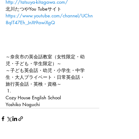
http://tatsuya-kitagawa.com/
北川たつやYou Tubeサイト
https://www.youtube.com/channel/UChn
8qIT47Eh_JnXt9awiXgQ
～奈良市の英会話教室（女性限定・幼
児・子ども・学生限定）～
～子ども英会話・幼児・小学生・中学
生・大人プライベート・日常英会話・
旅行英会話・英検・資格～
Cozy House English School
Yoshiko Noguchi