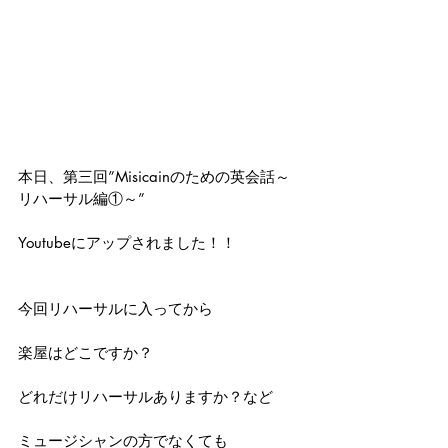
本日、第三回”Misicainのための英会話～
リハーサル編①～”
Youtubeにアップされました！！
今回リハーサルに入ってから
楽屋はどこですか？
どれだけリハーサルありますか？など
ミュージシャンの方でなくても